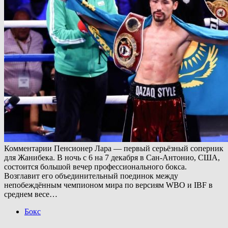
Комментарии Пенсионер Лара — первый серьёзный соперник
для Жанибека. В ночь с 6 на 7 декабря в Сан-Антонио, США,
состоится большой вечер профессионального бокса.
Возглавит его объединительный поединок между
непобеждённым чемпионом мира по версиям WBO и IBF в
среднем весе…
Бокс