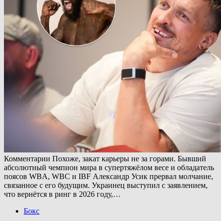
Комментарии Похоже, закат карьеры не за горами. Бывший
абсолютный чемпион мира в супертяжёлом весе и обладатель
поясов WBA, WBC и IBF Александр Усик прервал молчание,
связанное с его будущим. Украинец выступил с заявлением,
что вернётся в ринг в 2026 году,…
Бокс