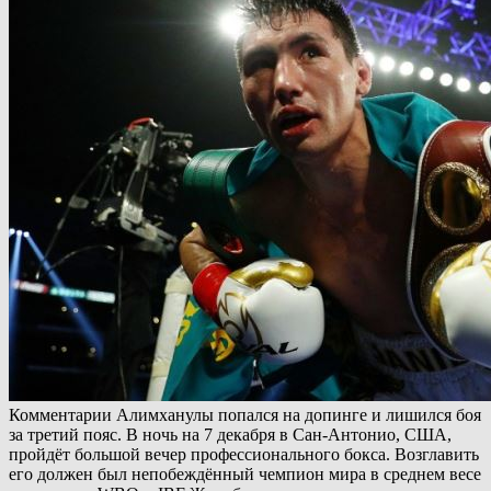
Комментарии Алимханулы попался на допинге и лишился боя
за третий пояс. В ночь на 7 декабря в Сан-Антонио, США,
пройдёт большой вечер профессионального бокса. Возглавить
его должен был непобеждённый чемпион мира в среднем весе