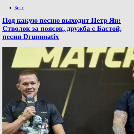
Бокс
Под какую песню выходит Петр Ян:
Стволок за поясок, дружба с Бастой,
песня Drummatix