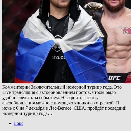
Комментарии Заключительный номерной турнир года. Это
Live-трансляция с автообновлением постов, чтобы было
удобно следить за событием. Настроить частоту
автообновления можно с помощью кнопки со стрелкой. В
ночь с 6 на 7 декабря в Лас-Вегасе, США, пройдёт последний
номерной турнир года…
Бокс