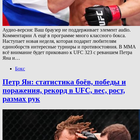
Аудио-версия: Ваш браузер не поддерживает элемент audio.
Комментарии А ещё в программе много классного бокса.
Наступает новая неделя, которая подарит любителям
единоборств интересные турниры и противостояния. В ММА
всё внимание будет приковано к UFC 323 с реваншем Петра
Яна и…
Бокс
Петр Ян: статистика боёв, победы и
поражения, рекорд в UFC, вес, рост,
размах рук