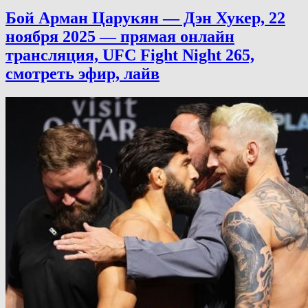
Бой Арман Царукян — Дэн Хукер, 22
ноября 2025 — прямая онлайн
трансляция, UFC Fight Night 265,
смотреть эфир, лайв