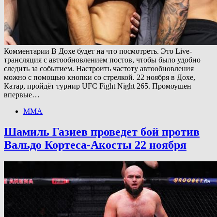
Комментарии В Дохе будет на что посмотреть. Это Live-
трансляция с автообновлением постов, чтобы было удобно
следить за событием. Настроить частоту автообновления
можно с помощью кнопки со стрелкой. 22 ноября в Дохе,
Катар, пройдёт турнир UFC Fight Night 265. Промоушен
впервые…
ММА
Шамиль Газиев проведет бой против
Вальдо Кортеса-Акосты 22 ноября