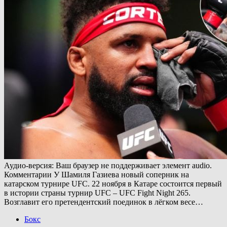
Аудио-версия: Ваш браузер не поддерживает элемент audio.
Комментарии У Шамиля Газиева новый соперник на
катарском турнире UFC. 22 ноября в Катаре состоится первый
в истории страны турнир UFC – UFC Fight Night 265.
Возглавит его претендентский поединок в лёгком весе…
Бокс