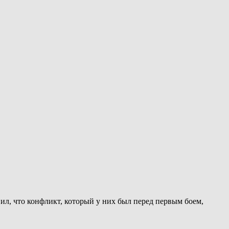
л, что конфликт, который у них был перед первым боем,