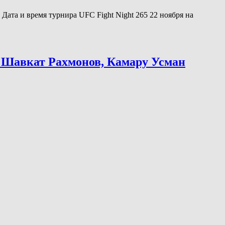
Дата и время турнира UFC Fight Night 265 22 ноября на
, Шавкат Рахмонов, Камару Усман