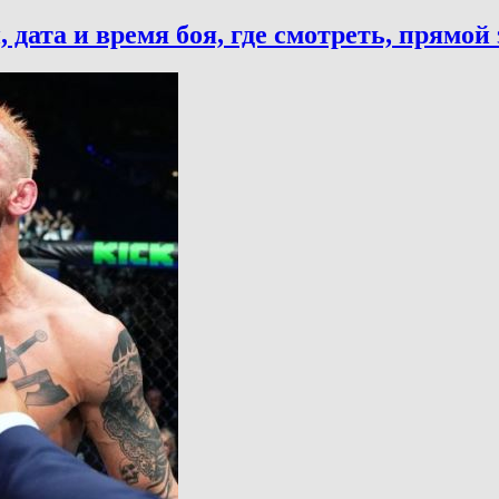
 дата и время боя, где смотреть, прямой