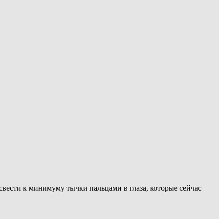
свести к минимуму тычки пальцами в глаза, которые сейчас