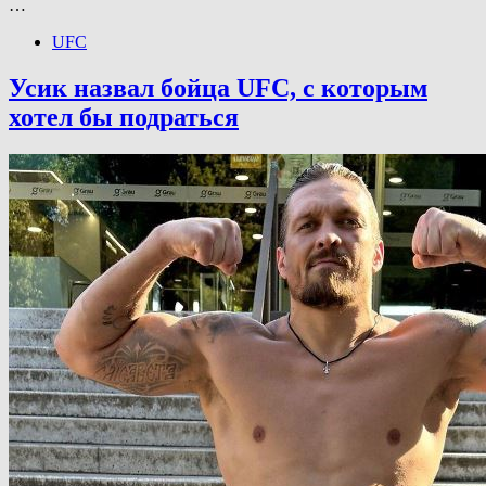
…
UFC
Усик назвал бойца UFC, с которым
хотел бы подраться