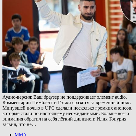
Аудио-версия: Ваш браузер не поддерживает элемент audio.
Комментарии Пимблетт и Гэтжи сразятся за временный пояс.
Минувшей ночью в UFC сделали несколько громких анонсов,
которые стали по-настоящему неожиданными. Больше всего
внимания обратил на себя лёгкий дивизион: Илия Топурия
заявил, что не…
ММА