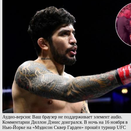
Аудио-версия: Ваш браузер не поддерживает элемент audio.
Комментарии Диллон Дэнис доигрался. В ночь на 16 ноября в
Нью-Йорке на «Мэдисон Сквер Гарден» прошёл турнир UFC