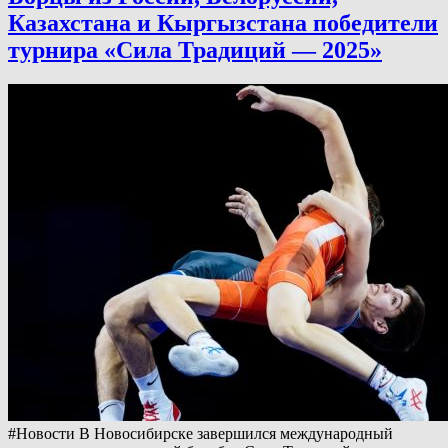
Казахстана и Кыргызстана победители
турнира «Сила Традиций — 2025»
#Новости В Новосибирске завершился международный