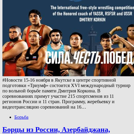
#Новости 15-16 ноября в Якутске в центре спортивной
подготовки «Триумф» состоится XVI международный турнир
по вольной борьбе памяти Дмитрия Коркина. В
соревнованиях примут участие 215 спортсменов из 11
регионов России и 11 стран. Программу, жеребьевку и
видеотрансляцию соревнований на 16…
Борьба
Борцы из России, Азербайджана,