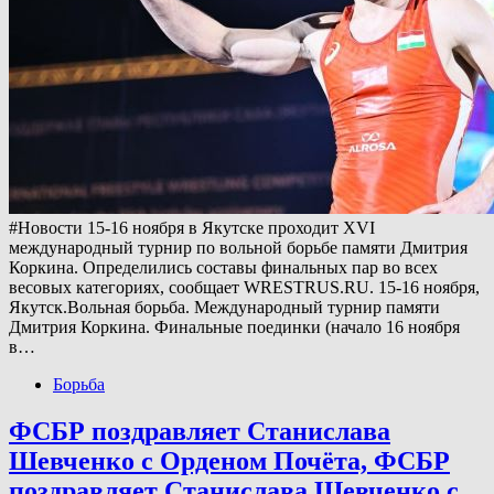
#Новости 15-16 ноября в Якутске проходит XVI
международный турнир по вольной борьбе памяти Дмитрия
Коркина. Определились составы финальных пар во всех
весовых категориях, сообщает WRESTRUS.RU. 15-16 ноября,
Якутск.Вольная борьба. Международный турнир памяти
Дмитрия Коркина. Финальные поединки (начало 16 ноября
в…
Борьба
ФСБР поздравляет Станислава
Шевченко с Орденом Почёта, ФСБР
поздравляет Станислава Шевченко с