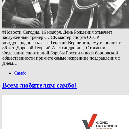
#Новости Сегодня, 16 ноября, День Рождения отмечает
заслуженный тренер СССР, мастер спорта СССР
международного класса Георгий Вершинин, ему исполняется
86 лет. Дорогой Георгий Александрович, От имени
Федерации спортивной борьбы России и всей борцовской
общественности примите самые искренние поздравления с
Днем…
Самбо
Всем любителям самбо!