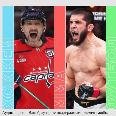
Аудио-версия: Ваш браузер не поддерживает элемент audio.