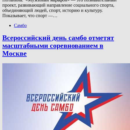
проект, развивающий направление социального спорта,
объединяющий людей, спорт, историю и культуру.
Показывает, что спорт —…
Самбо
Всероссийский день самбо отметят
масштабными соревнованием в
Москве