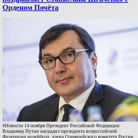
Орденом Почёта
#Новости 14 ноября Президент Российской Федерации
Владимир Путин наградил президента всероссийской
Федерации волейбола, члена Олимпийского комитета России