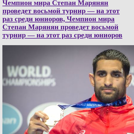
Чемпион мира Степан Марянян
проведет восьмой турнир — на этот
раз среди юниоров, Чемпион мира
Степан Марянян проведет восьмой
турнир — на этот раз среди юниоров