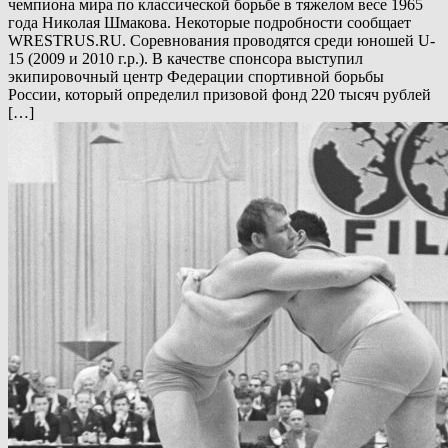
чемпиона мира по классической борьбе в тяжелом весе 1965
года Николая Шмакова. Некоторые подробности сообщает
WRESTRUS.RU. Соревнования проводятся среди юношей U-
15 (2009 и 2010 г.р.). В качестве спонсора выступил
экипировочный центр Федерации спортивной борьбы
России, который определил призовой фонд 220 тысяч рублей
[…]