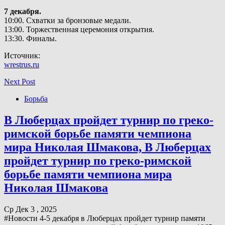
7 декабря.
10:00. Схватки за бронзовые медали.
13:00. Торжественная церемония открытия.
13:30. Финалы.
Источник:
wrestrus.ru
Next Post
Борьба
​В Люберцах пройдет турнир по греко-
римской борьбе памяти чемпиона
мира Николая Шмакова, ​В Люберцах
пройдет турнир по греко-римской
борьбе памяти чемпиона мира
Николая Шмакова
Ср Дек 3 , 2025
#Новости 4-5 декабря в Люберцах пройдет турнир памяти