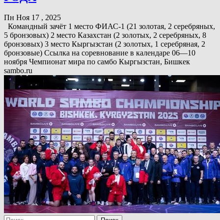
Пн Ноя 17 , 2025
Командный зачёт 1 место ФИАС-1 (21 золотая, 2 серебряных,
5 бронзовых) 2 место Казахстан (2 золотых, 2 серебряных, 8
бронзовых) 3 место Кыргызстан (2 золотых, 1 серебряная, 2
бронзовые) Ссылка на соревнование в календаре 06—10
ноября Чемпионат мира по самбо Кыргызстан, Бишкек
sambo.ru
Найти: