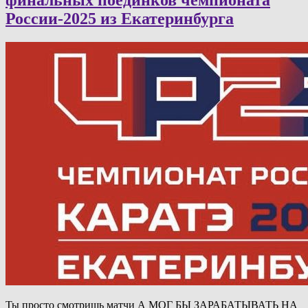
России-2025 из Екатеринбурга
Ты просто смотришь матчи А МОГ БЫ ЗАРАБАТЫВАТЬ НА