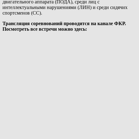
двигательного аппарата (ПОДА), среди лиц с
интеллектуальными нарушениями (ЛИН) и среди сидячих
спортсменов (СС).
Трансляция соревнований проводится на канале ФКР.
Посмотреть все встречи можно здесь: