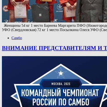
Женщины 54 кг 1 место Барнева Маргарита ПФО (Нижегородск
УФО (Свердловская) 72 кг 1 место Посылкина Олеся УФО (Св
Самбо
ВНИМАНИЕ ПРЕДСТАВИТЕЛЯМ И 