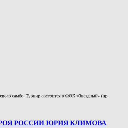
евого самбо. Турнир состоится в ФОК «Звёздный» (пр.
ЕРОЯ РОССИИ ЮРИЯ КЛИМОВА