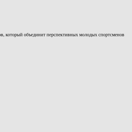
ов, который объединит перспективных молодых спортсменов