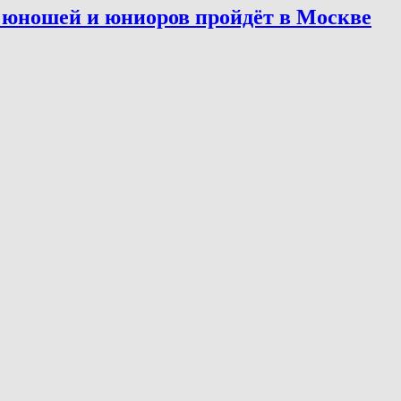
 юношей и юниоров пройдёт в Москве