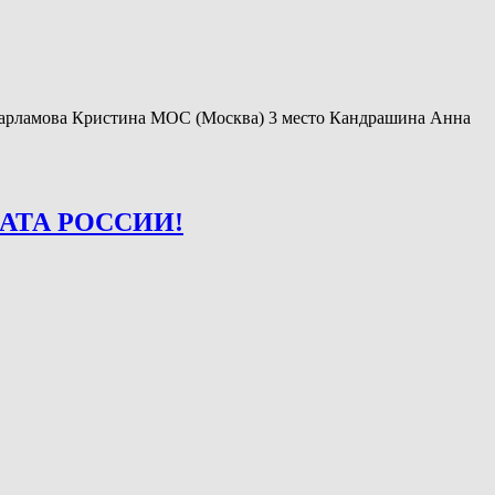
Варламова Кристина МОС (Москва) 3 место Кандрашина Анна
АТА РОССИИ!