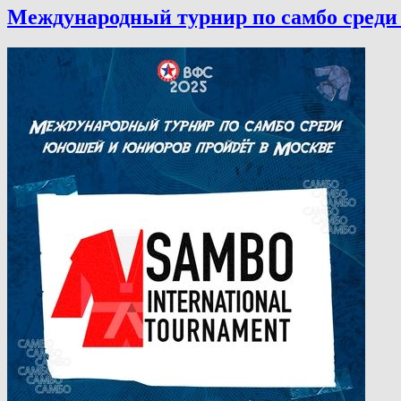
Международный турнир по самбо среди