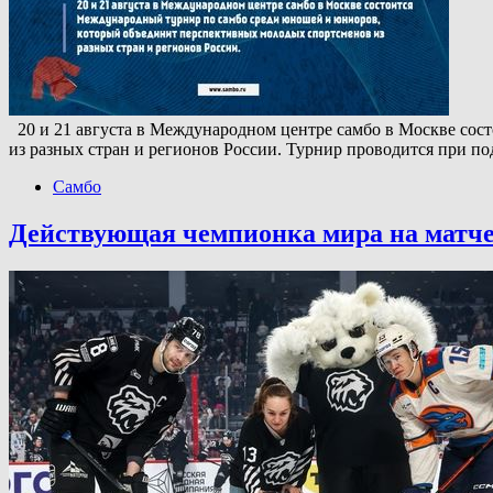
20 и 21 августа в Международном центре самбо в Москве со
из разных стран и регионов России. Турнир проводится при 
Самбо
Действующая чемпионка мира на матче