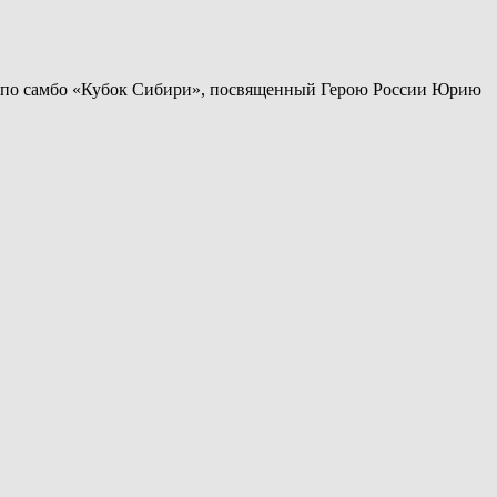
нир по самбо «Кубок Сибири», посвященный Герою России Юрию