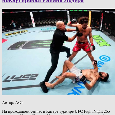
Автор: AGP
На проходящем сейчас в Катаре турнире UFC Fight Night 265