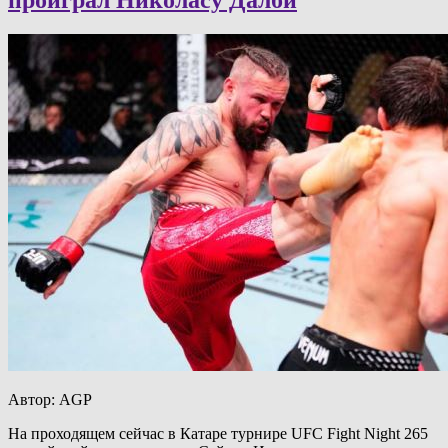
Автор: AGP
На проходящем сейчас в Катаре турнире UFC Fight Night 265