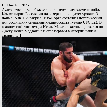
Вс Ноя 16 , 2025
Аудио-версия: Ваш браузер не поддерживает элемент audio.
Комментарии Россиянин на совершенно другом уровне. В
ночь с 15 на 16 ноября в Нью-Йорке состоялся исторический
для российских смешанных единоборств турнир UFC 322. В
главном событии вечера Ислам Махачев катком проехался по
Джеку Делла Маддалене и стал первым в истории нашей
страны […]