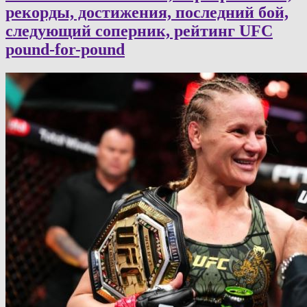
рекорды, достижения, последний бой,
следующий соперник, рейтинг UFC
pound-for-pound