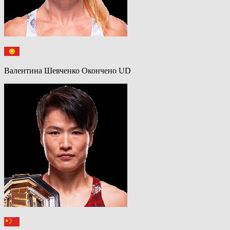
Валентина Шевченко Окончено UD