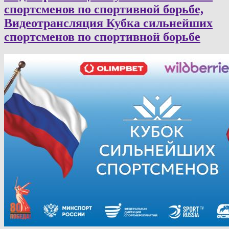
спортсменов по спортивной борьбе,
Видеотрансляция Кубка сильнейших
спортсменов по спортивной борьбе