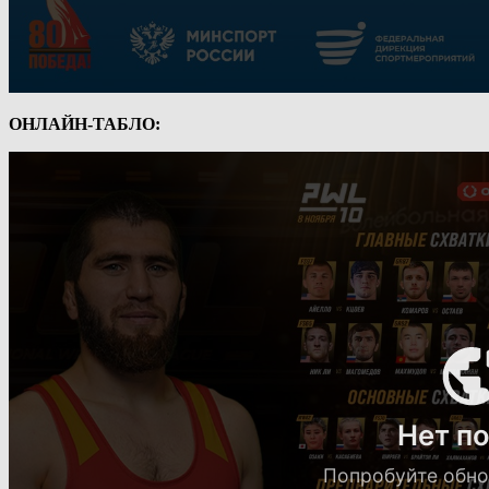
ОНЛАЙН-ТАБЛО: