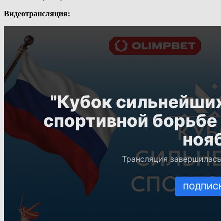
Видеотрансляция: